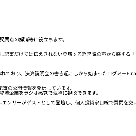
疑問点の解消等に役立ちます。
し記事だけでは伝えきれない登壇する経営陣の声から感ずる「
）
れており、決算説明会の書き起こしから始まったログミーFina
記事の公開情報を発信しています。
登壇企業をラジオ感覚で気軽に視聴できます。
インフルエンサーがゲストとして登壇し、個人投資家目線で質問を