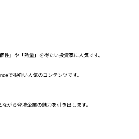
個性」や「熱量」を得たい投資家に人気です。
nceで根強い人気のコンテンツです。
交えながら登壇企業の魅力を引き出します。