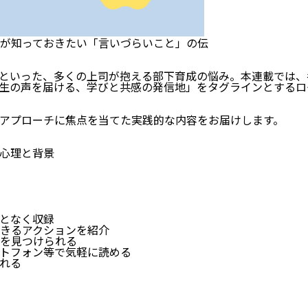
が知っておきたい「言いづらいこと」の伝
といった、多くの上司が抱える部下育成の悩み。本連載では、
の声を届ける、学びと共感の発信地」をタグラインとするログミ
アプローチに焦点を当てた実践的な内容をお届けします。
心理と背景
となく収録
きるアクションを紹介
を見つけられる
トフォン等で気軽に読める
れる