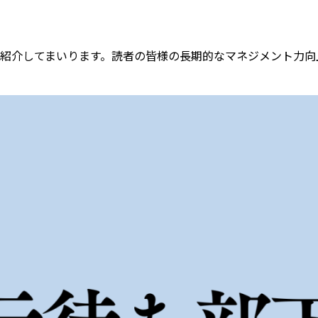
紹介してまいります。読者の皆様の長期的なマネジメント力向