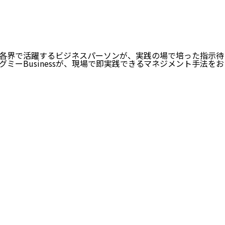
各界で活躍するビジネスパーソンが、実践の場で培った指示待
ーBusinessが、現場で即実践できるマネジメント手法をお