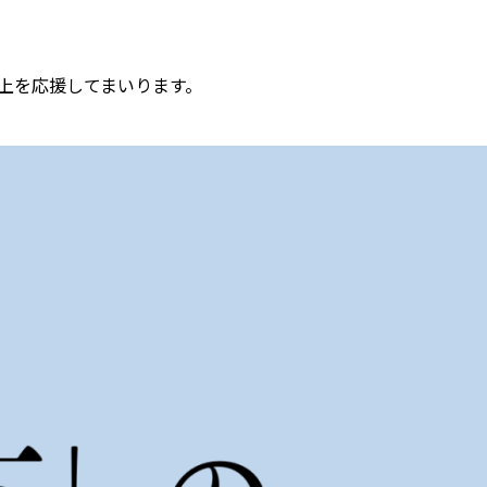
上を応援してまいります。