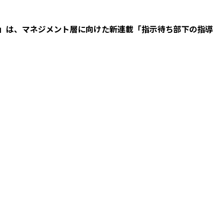
ss」は、マネジメント層に向けた新連載「指示待ち部下の指導