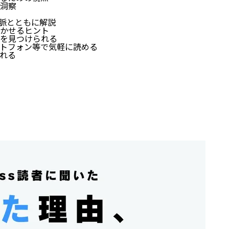
洞察
脈とともに解説
かせるヒント
を見つけられる
トフォン等で気軽に読める
れる