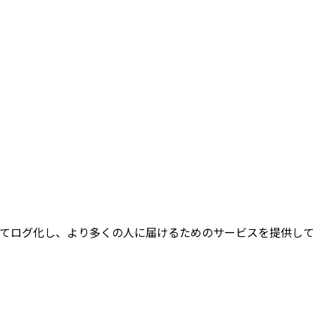
てログ化し、より多くの人に届けるためのサービスを提供して