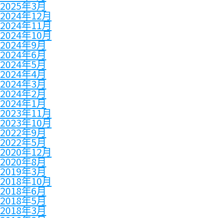
2025年3月
2024年12月
2024年11月
2024年10月
2024年9月
2024年6月
2024年5月
2024年4月
2024年3月
2024年2月
2024年1月
2023年11月
2023年10月
2022年9月
2022年5月
2020年12月
2020年8月
2019年3月
2018年10月
2018年6月
2018年5月
2018年3月