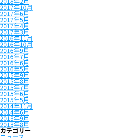
2018年2月
2017年10月
2017年6月
2017年5月
2017年4月
2017年3月
2016年11月
2016年10月
2016年9月
2016年7月
2016年6月
2016年5月
2015年9月
2015年8月
2015年7月
2015年6月
2015年5月
2014年11月
2014年6月
2013年9月
2013年8月
カテゴリー
ニュース