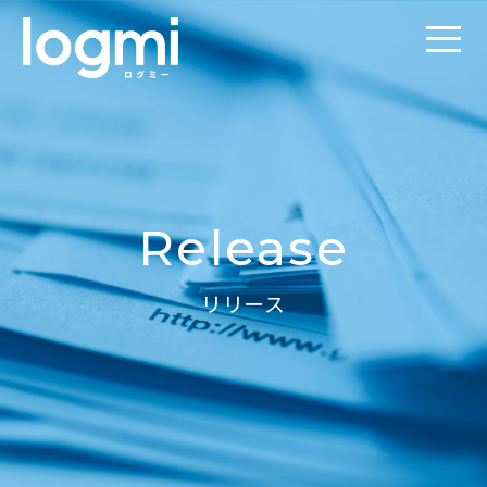
Release
リリース