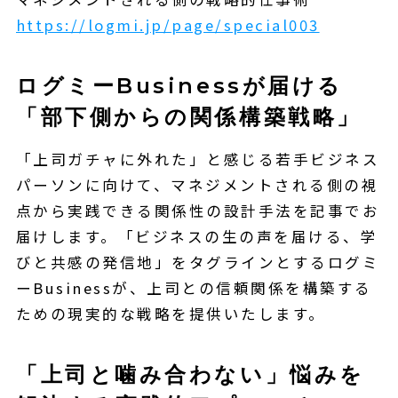
https://logmi.jp/page/special003
ログミーBusinessが届ける
「部下側からの関係構築戦略」
「上司ガチャに外れた」と感じる若手ビジネス
パーソンに向けて、マネジメントされる側の視
点から実践できる関係性の設計手法を記事でお
届けします。「ビジネスの生の声を届ける、学
びと共感の発信地」をタグラインとするログミ
ーBusinessが、上司との信頼関係を構築する
ための現実的な戦略を提供いたします。
「上司と噛み合わない」悩みを