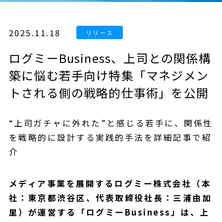
2025.11.18
ログミーBusiness、上司との関係構
築に悩む若手向け特集「マネジメン
トされる側の戦略的仕事術」を公開
“上司ガチャに外れた”と感じる若手に、関係性
を戦略的に設計する実践的手法を詳細記事で紹
介
メディア事業を展開するログミー株式会社（本
社：東京都渋谷区、代表取締役社長：三浦由加
里）が運営する「ログミーBusiness」は、上