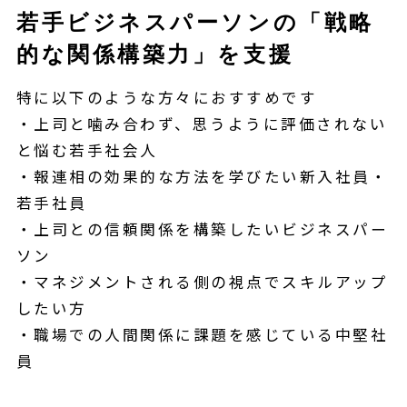
若手ビジネスパーソンの「戦略
的な関係構築力」を支援
特に以下のような方々におすすめです
・上司と噛み合わず、思うように評価されない
と悩む若手社会人
・報連相の効果的な方法を学びたい新入社員・
若手社員
・上司との信頼関係を構築したいビジネスパー
ソン
・マネジメントされる側の視点でスキルアップ
したい方
・職場での人間関係に課題を感じている中堅社
員