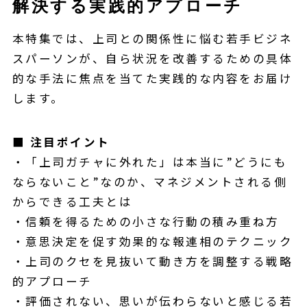
解決する実践的アプローチ
本特集では、上司との関係性に悩む若手ビジネ
スパーソンが、自ら状況を改善するための具体
的な手法に焦点を当てた実践的な内容をお届け
します。
■
注目ポイント
・「上司ガチャに外れた」は本当に”どうにも
ならないこと”なのか、マネジメントされる側
からできる工夫とは
・信頼を得るための小さな行動の積み重ね方
・意思決定を促す効果的な報連相のテクニック
・上司のクセを見抜いて動き方を調整する戦略
的アプローチ
・評価されない、思いが伝わらないと感じる若