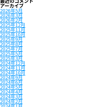
最近のコメント
アーカイブ
2026年5月
2026年3月
2026年2月
2025年12月
2025年11月
2025年10月
2025年9月
2025年8月
2025年7月
2025年5月
2025年3月
2024年12月
2024年11月
2024年10月
2024年9月
2024年6月
2024年5月
2024年4月
2024年3月
2024年2月
2024年1月