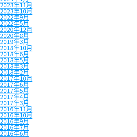
2023年11月
2023年10月
2022年9月
2022年5月
2020年12月
2020年8月
2019年3月
2018年10月
2018年6月
2018年5月
2018年3月
2018年2月
2017年10月
2017年6月
2017年5月
2017年4月
2017年3月
2016年11月
2016年10月
2016年9月
2016年7月
2016年6月