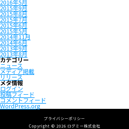
2016年5月
2015年9月
2015年8月
2015年7月
2015年6月
2015年5月
2014年11月
2014年6月
2013年9月
2013年8月
カテゴリー
ニュース
メディア掲載
リリース
メタ情報
ログイン
投稿フィード
コメントフィード
WordPress.org
プライバシーポリシー
Copyright © 2026 ログミー株式会社