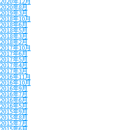
2020年12月
2020年8月
2019年3月
2018年10月
2018年6月
2018年5月
2018年3月
2018年2月
2017年10月
2017年6月
2017年5月
2017年4月
2017年3月
2016年11月
2016年10月
2016年9月
2016年7月
2016年6月
2016年5月
2015年9月
2015年8月
2015年7月
2015年6月