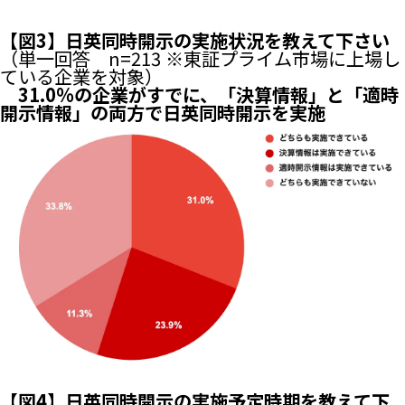
【図3】日英同時開示の実施状況を教えて下さい
（単一回答 n=213 ※東証プライム市場に上場し
ている企業を対象）
31.0%の企業がすでに、「決算情報」と「適時
開示情報」の両方で日英同時開示を実施
【図4】日英同時開示の実施予定時期を教えて下