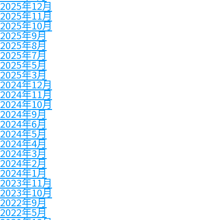
2025年12月
2025年11月
2025年10月
2025年9月
2025年8月
2025年7月
2025年5月
2025年3月
2024年12月
2024年11月
2024年10月
2024年9月
2024年6月
2024年5月
2024年4月
2024年3月
2024年2月
2024年1月
2023年11月
2023年10月
2022年9月
2022年5月