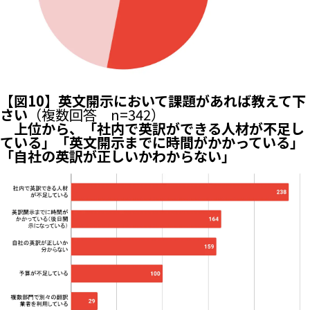
【図10】英文開示において課題があれば教えて下
さい
（複数回答 n=342）
上位から、「社内で英訳ができる人材が不足し
ている」「英文開示までに時間がかかっている」
「自社の英訳が正しいかわからない」