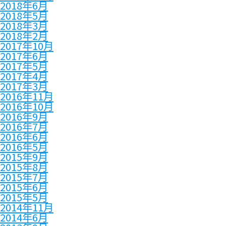
2018年6月
2018年5月
2018年3月
2018年2月
2017年10月
2017年6月
2017年5月
2017年4月
2017年3月
2016年11月
2016年10月
2016年9月
2016年7月
2016年6月
2016年5月
2015年9月
2015年8月
2015年7月
2015年6月
2015年5月
2014年11月
2014年6月