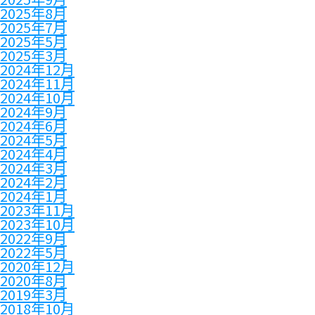
2025年8月
2025年7月
2025年5月
2025年3月
2024年12月
2024年11月
2024年10月
2024年9月
2024年6月
2024年5月
2024年4月
2024年3月
2024年2月
2024年1月
2023年11月
2023年10月
2022年9月
2022年5月
2020年12月
2020年8月
2019年3月
2018年10月