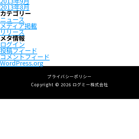
2013年9月
2013年8月
カテゴリー
ニュース
メディア掲載
リリース
メタ情報
ログイン
投稿フィード
コメントフィード
WordPress.org
プライバシーポリシー
Copyright © 2026 ログミー株式会社