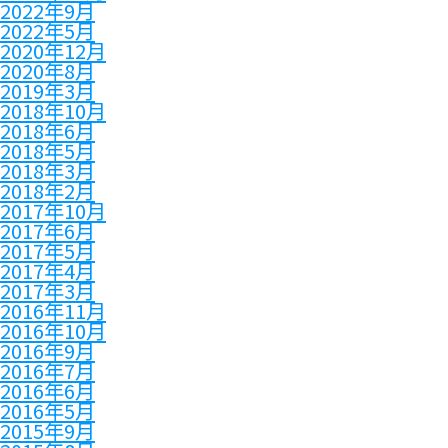
2022年9月
2022年5月
2020年12月
2020年8月
2019年3月
2018年10月
2018年6月
2018年5月
2018年3月
2018年2月
2017年10月
2017年6月
2017年5月
2017年4月
2017年3月
2016年11月
2016年10月
2016年9月
2016年7月
2016年6月
2016年5月
2015年9月