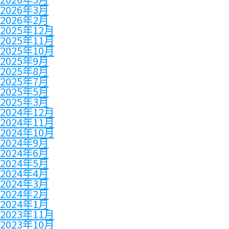
2026年3月
2026年2月
2025年12月
2025年11月
2025年10月
2025年9月
2025年8月
2025年7月
2025年5月
2025年3月
2024年12月
2024年11月
2024年10月
2024年9月
2024年6月
2024年5月
2024年4月
2024年3月
2024年2月
2024年1月
2023年11月
2023年10月