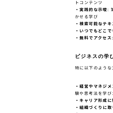
トコンテンツ
・実践的な示唆
:
かせる学び
・検索可能なテキ
・いつでもどこで
・無料でアクセス
ビジネスの学
特に以下のような
・経営やマネジメ
験や思考法を学び
・キャリア形成に
・組織づくりに取