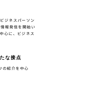
、ビジネスパーソン
での情報発信を開始い
を中心に、ビジネス
たな接点
ンツの紹介を中心