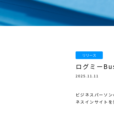
ログミーBus
2025.11.11
ビジネスパーソンの
ネスインサイトを