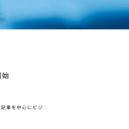
開始
最新記事を中心にビジ