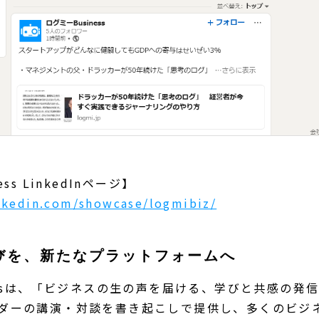
ss LinkedInページ】
nkedin.com/showcase/logmibiz/
びを、新たなプラットフォームへ
nessは、「ビジネスの生の声を届ける、学びと共感の発
ダーの講演・対談を書き起こしで提供し、多くのビジ