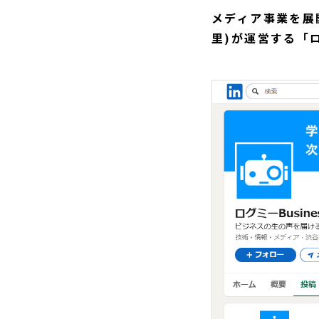
メディア事業を展
里)が運営する「ロ