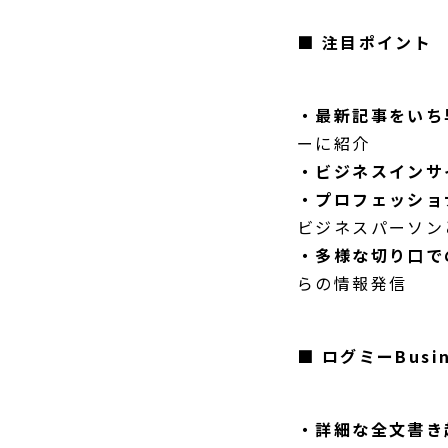
■ 注目ポイント
・最新記事をいち
ーに紹介
・ビジネスインサ
・プロフェッショ
ビジネスパーソン
・多様な切り口で
らの情報発信
■ ログミーBus
・詳細な全文書き