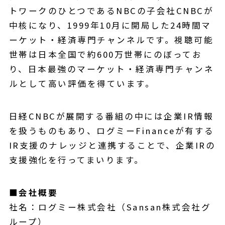
トワークのひとつであるNBCの子会社CNBCが
中核になり、1999年10月に開局した24時間マ
ーケット・経済専門チャンネルです。視聴可能
世帯は日本全国で約600万世帯にのぼってお
り、日本最強のマーケット・経済専門チャンネ
ルとして高い評価を得ています。
日経CNBCが展開する番組の中には企業IR情報
を扱うものもあり、ログミーFinanceが有する
IR支援のナレッジと連携することで、企業IRの
支援強化を行ってまいります。
■会社概要
社名：ログミー株式会社（Sansan株式会社グ
ループ）