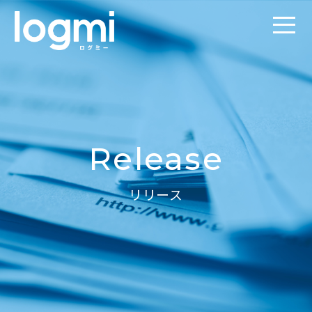
Release
リリース