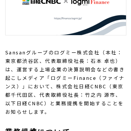
Sansanグループのログミー株式会社（本社：
東京都渋谷区、代表取締役社長：石本 卓也）
は、運営する上場企業の決算説明会などの書き
起こしメディア「ログミーFinance（ファイナ
ンス）」において、株式会社日経CNBC（東京
都千代田区、代表取締役社長：竹之内 源市、
以下日経CNBC）と業務提携を開始することを
お知らせします。