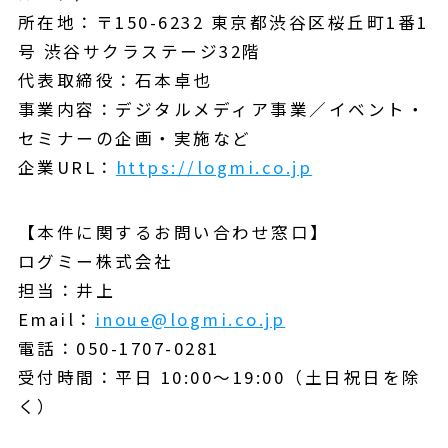
所在地：〒150-6232 東京都渋谷区桜丘町1番1
号 渋谷サクラステージ32階
代表取締役：石本卓也
事業内容：デジタルメディア事業／イベント・
セミナーの企画・実施など
企業URL：
https://logmi.co.jp
【本件に関するお問い合わせ窓口】
ログミー株式会社
担当：井上
Email：
inoue@logmi.co.jp
電話：050-1707-0281
受付時間：平日 10:00～19:00（土日祝日を除
く）