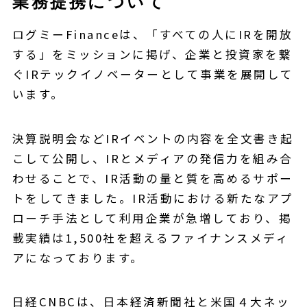
業務提携について
ログミーFinanceは、「すべての人にIRを開放
する」をミッションに掲げ、企業と投資家を繋
ぐIRテックイノベーターとして事業を展開して
います。
決算説明会などIRイベントの内容を全文書き起
こして公開し、IRとメディアの発信力を組み合
わせることで、IR活動の量と質を高めるサポー
トをしてきました。IR活動における新たなアプ
ローチ手法として利用企業が急増しており、掲
載実績は1,500社を超えるファイナンスメディ
アになっております。
日経CNBCは、日本経済新聞社と米国４大ネッ