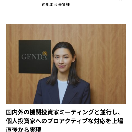
運用本部 金賢様
国内外の機関投資家ミーティングと並行し、
個人投資家へのプロアクティブな対応を上場
直後から実現