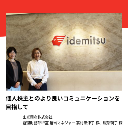
個人株主とのより良いコミュニケーションを
目指して
出光興産株式会社
経理財務部IR室 担当マネジャー 髙村奈津子 様、服部朝子 様