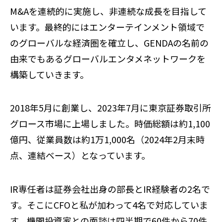
M&Aを連続的に実施し、非連続な成長を目指して
います。最終的にはエンターテインメント領域で
のグローバルな経済圏を確立し、GENDAの名前の
由来でもあるグローバルエンタメネットワークを
構築していきます。
2018年5月に創業し、2023年7月に東京証券取引所
グロース市場に上場しました。時価総額は約1,100
億円、従業員数は約1万1,000名（2024年2月末時
点、連結ベース）となっています。
IR専任者は証券会社出身の部長とIR経験者の2名で
す。そこにCFOと私が加わって4名で対応していま
す。機関投資家との面談は四半期で60件から70件