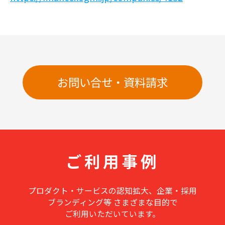
お問い合せ・資料請求
ご利用事例
プロダクト・サービスの認知拡大、企業・採用
ブランディング等
さまざまな目的で
ご利用いただいています。