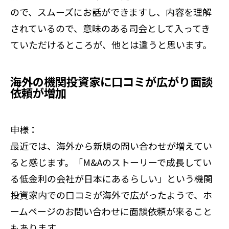
ので、スムーズにお話ができますし、内容を理解
されているので、意味のある司会として入ってき
ていただけるところが、他とは違うと思います。
海外の機関投資家に口コミが広がり面談
依頼が増加
申様：
最近では、海外から新規の問い合わせが増えてい
ると感じます。「M&Aのストーリーで成長してい
る低金利の会社が日本にあるらしい」という機関
投資家内での口コミが海外で広がったようで、ホ
ームページのお問い合わせに面談依頼が来ること
もあります。