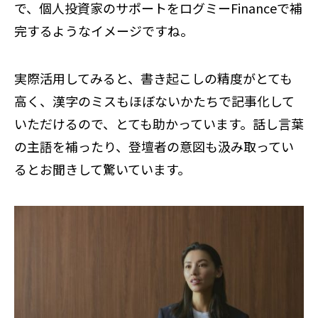
で、個人投資家のサポートをログミーFinanceで補
完するようなイメージですね。
実際活用してみると、書き起こしの精度がとても
高く、漢字のミスもほぼないかたちで記事化して
いただけるので、とても助かっています。話し言葉
の主語を補ったり、登壇者の意図も汲み取ってい
るとお聞きして驚いています。