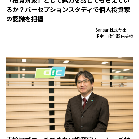
「投資対象」として魅力を感じてもらえてい
るか？パーセプションスタディで個人投資家
の認識を把握
Sansan株式会社
IR室 救仁郷 佑美様