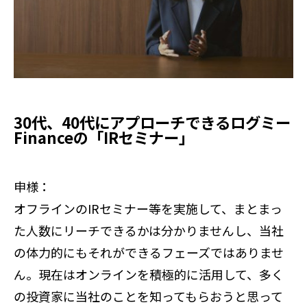
30代、40代にアプローチできるログミー
Financeの「IRセミナー」
申様：
オフラインのIRセミナー等を実施して、まとまっ
た人数にリーチできるかは分かりませんし、当社
の体力的にもそれができるフェーズではありませ
ん。現在はオンラインを積極的に活用して、多く
の投資家に当社のことを知ってもらおうと思って