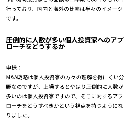
行っており、国内と海外の比率は半々のイメージ
です。
圧倒的に人数が多い個人投資家へのアプ
ローチをどうするか
申様：
M&A戦略は個人投資家の方々の理解を得にくい分
野なのですが、上場するとやはり圧倒的に人数が
多いのは個人投資家ですので、そこに対するアプ
ローチをどうすべきかという視点を持つようにな
りました。