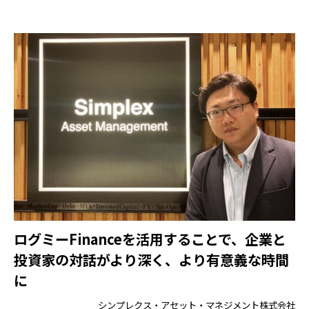
ログミーFinanceを活用することで、企業と
投資家の対話がより深く、より有意義な時間
に
シンプレクス・アセット・マネジメント株式会社