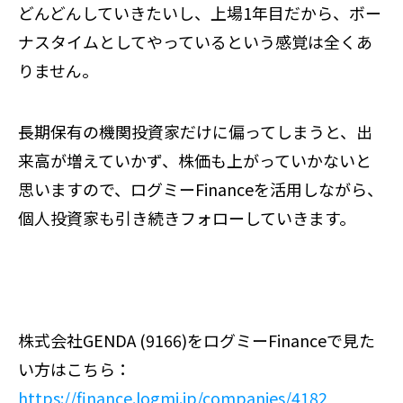
どんどんしていきたいし、上場1年目だから、ボー
ナスタイムとしてやっているという感覚は全くあ
りません。
長期保有の機関投資家だけに偏ってしまうと、出
来高が増えていかず、株価も上がっていかないと
思いますので、ログミーFinanceを活用しながら、
個人投資家も引き続きフォローしていきます。
株式会社GENDA (9166)をログミーFinanceで見た
い方はこちら：
https://finance.logmi.jp/companies/4182