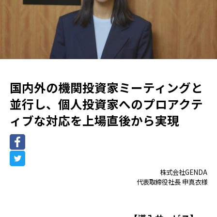
国内外の機関投資家ミーティングと
並行し、個人投資家へのプロアクテ
ィブな対応を上場直後から実現
株式会社GENDA
代表取締役社長 申真衣様