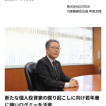
株式会社GENDA
代表取締役社長 申真衣様
新たな個人投資家の掘り起こしに向け若年層
に強いログミーを活用