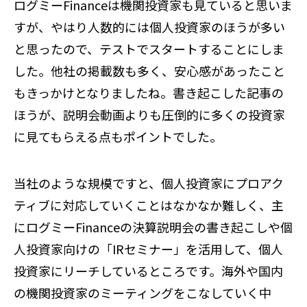
ログミーFinanceは機関投資家も見ていると思いま
すが、やはり人数的には個人投資家のほうが多い
と思ったので、テストでスタートすることにしま
した。他社の掲載数も多く、安心感があったこと
もきっかけとなりましたね。書き起こした記事の
ほうが、説明会動画よりも圧倒的に多くの投資家
に見てもらえる点もポイントでした。
当社のような規模ですと、個人投資家にプロアク
ティブに対応していくことはなかなか難しく、主
にログミーFinanceの決算説明会の書き起こしや個
人投資家向けの「IRセミナー」を活用して、個人
投資家にリーチしているところです。海外や国内
の機関投資家のミーティングをこなしていく中