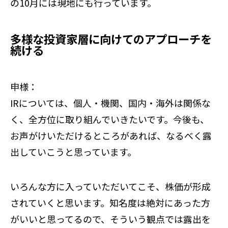
の10月には現地にも行っています。
多様な投資家層に向けてのアプローチを
続ける
申様：
IRについては、個人・機関、国内・海外は関係な
く、全方位に取り組んでいきたいです。今後も、
お声がけいただけるところがあれば、なるべく露
出していこうと思っています。
いろんな方に入っていただいてこそ、株価が形成
されていくと思います。知名度は絶対にあった方
がいいと思ってるので、そういう観点では露出を