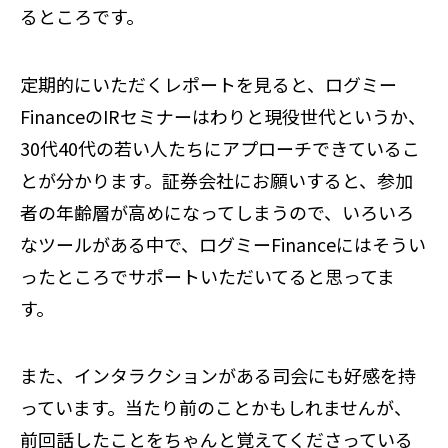
るところです。
定期的にいただくレポートを見ると、ログミー
FinanceのIRセミナーはわりと現役世代というか、
30代40代の若い人たちにアプローチできているこ
とが分かります。証券会社にお願いすると、参加
者の年齢層が高めになってしまうので、いろいろ
なツールがある中で、ログミーFinanceにはそうい
ったところでサポートいただいてると思ってま
す。
また、インタラクションがある司会にも好感を持
っています。当たり前のことかもしれませんが、
前回話したことをちゃんと覚えてくださっている