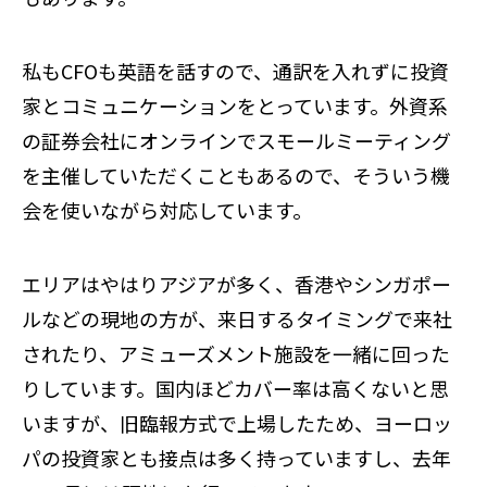
私もCFOも英語を話すので、通訳を入れずに投資
家とコミュニケーションをとっています。外資系
の証券会社にオンラインでスモールミーティング
を主催していただくこともあるので、そういう機
会を使いながら対応しています。
エリアはやはりアジアが多く、香港やシンガポー
ルなどの現地の方が、来日するタイミングで来社
されたり、アミューズメント施設を一緒に回った
りしています。国内ほどカバー率は高くないと思
いますが、旧臨報方式で上場したため、ヨーロッ
パの投資家とも接点は多く持っていますし、去年