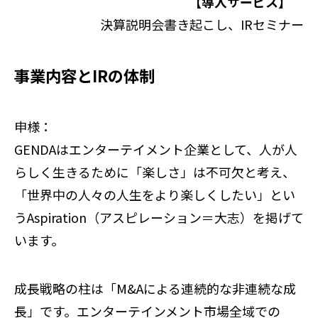
【導入サービス】
決算説明会書き起こし、IRセミナー
事業内容とIRの体制
申様：
GENDAはエンターテイメント企業として、人が人
らしく生きるために「楽しさ」は不可欠と考え、
「世界中の人々の人生をより楽しくしたい」とい
うAspiration（アスピレーション＝大志）を掲げて
います。
成長戦略の柱は「M&Aによる連続的な非連続な成
長」です。エンターテインメント市場全域での