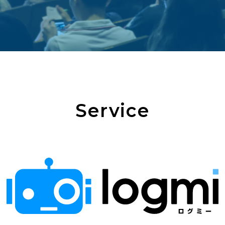
Service