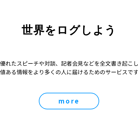
世界をログしよう
優れたスピーチや対談、記者会見などを全文書き起こ
値ある情報をより多くの人に届けるためのサービスで
more