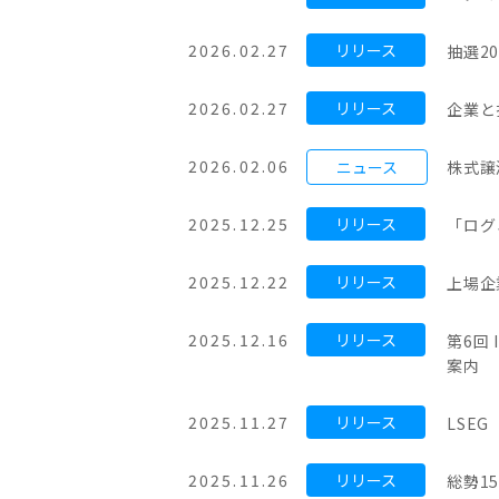
2026.02.27
抽選2
2026.02.27
企業と
2026.02.06
株式譲
2025.12.25
「ログ
2025.12.22
上場企
2025.12.16
第6回 
案内
2025.11.27
LSE
2025.11.26
総勢1