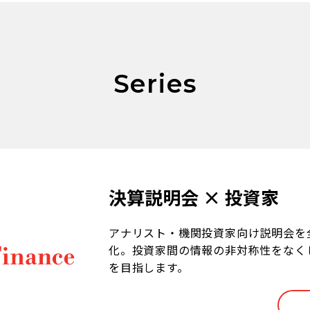
Series
決算説明会 × 投資家
アナリスト・機関投資家向け説明会を
化。投資家間の情報の非対称性をなく
を目指します。