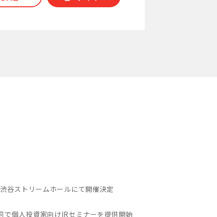
6夏」渋谷ストリームホールにて開催決定
と共同で個人投資家向けIRセミナーを提供開始