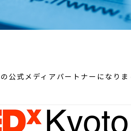
otoの公式メディアパートナーになり