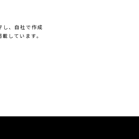
遵守し、自社で作成
掲載しています。