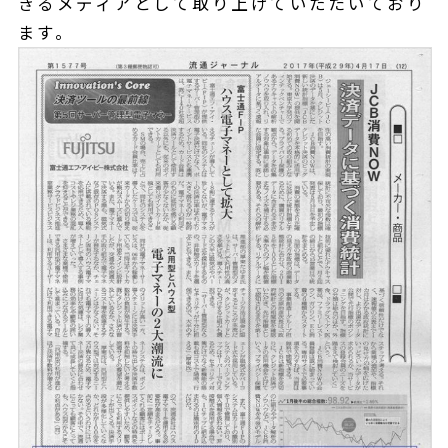
きるメディアとして取り上げていただいており
ます。