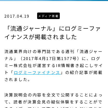
2017.04.19
「流通ジャーナル」にログミーファ
イナンスが掲載されました
流通業界向けの専門誌である週刊「流通ジャー
ナル」（2017年4月17日第1577号）に、ログ
ミー株式会社が運営するIR情報書き起こしサイ
ト「
ログミーファイナンス
」の紹介記事が掲載
されました。
決算説明会の内容を全文で公開することによっ
て、読者が決算会見の疑似体験をすることがで