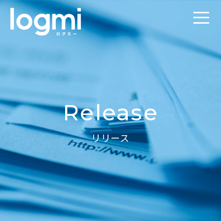
Release
リリース