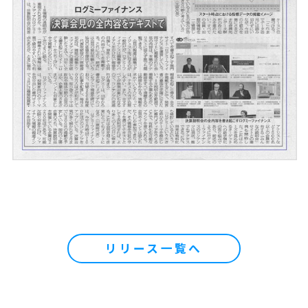
リリース一覧へ