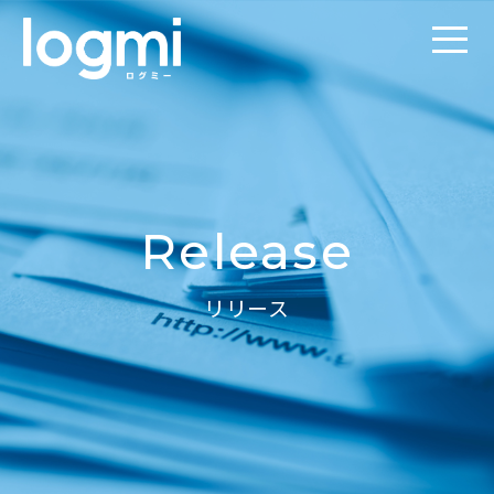
Release
リリース