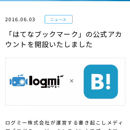
2016.06.03
「はてなブックマーク」の公式アカ
ウントを開設いたしました
ログミー株式会社が運営する書き起こしメディ