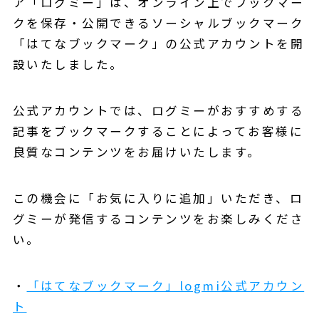
ア「ログミー」は、オンライン上でブックマー
クを保存・公開できるソーシャルブックマーク
「はてなブックマーク」の公式アカウントを開
設いたしました。
公式アカウントでは、ログミーがおすすめする
記事をブックマークすることによってお客様に
良質なコンテンツをお届けいたします。
この機会に「お気に入りに追加」いただき、ロ
グミーが発信するコンテンツをお楽しみくださ
い。
・
「はてなブックマーク」logmi公式アカウン
ト