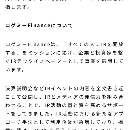
指します。
ログミーFinanceについて
ログミーFinanceは、「すべての人にIRを開放
する」をミッションに掲げ、企業と投資家を繋
ぐIRテックイノベーターとして事業を展開して
います。
決算説明会などIRイベントの内容を全文書き起
こして公開し、IRとメディアの発信力を組み合
わせることで、IR活動の量と質を高めるサポー
トをしてきました。IR活動における新たなアプ
ローチ手法として利用企業が急増しており、掲