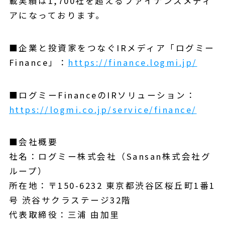
載実績は1,700社を超えるファイナンスメディ
アになっております。
■企業と投資家をつなぐIRメディア「ログミー
Finance」：
https://finance.logmi.jp/
■ログミーFinanceのIRソリューション：
https://logmi.co.jp/service/finance/
■会社概要
社名：ログミー株式会社（Sansan株式会社グ
ループ）
所在地：〒150-6232 東京都渋谷区桜丘町1番1
号 渋谷サクラステージ32階
代表取締役：三浦 由加里