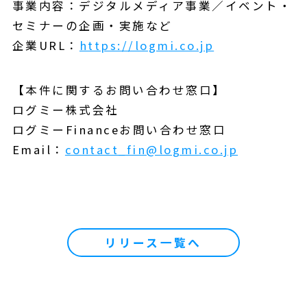
事業内容：デジタルメディア事業／イベント・
セミナーの企画・実施など
企業URL：
https://logmi.co.jp
【本件に関するお問い合わせ窓口】
ログミー株式会社
ログミーFinanceお問い合わせ窓口
Email：
contact_fin@logmi.co.jp
リリース一覧へ