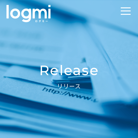
Release
リリース