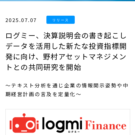
2025.07.07
ログミー、決算説明会の書き起こし
データを活用した新たな投資指標開
発に向け、野村アセットマネジメン
トとの共同研究を開始
〜テキスト分析を通じ企業の情報開示姿勢や中
期経営計画の言及を定量化〜