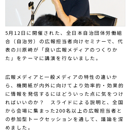
5月12日に開催された、全日本自治団体労働組
合（自治労）の広報担当者向けセミナーで、代
表の川原崎が「良い広報メディアのつくりか
た」をテーマに講演を行ないました。
広報メディアと一般メディアの特性の違いか
ら、機関紙が内外に向けてより効率的・効果的
に情報を発信するにはどういった点に気をつけ
ればいいのか？ スライドによる説明と、全国
から会場に集まった200名以上の広報担当者と
の参加型トークセッションを通して、議論を深
めました。