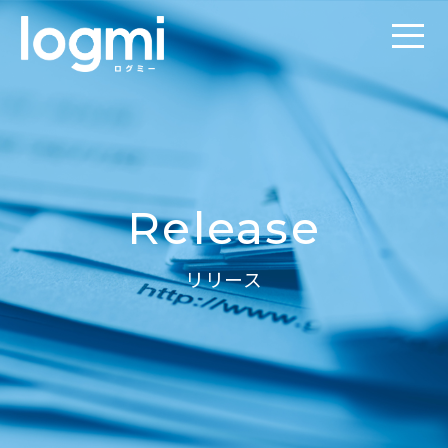
Release
リリース