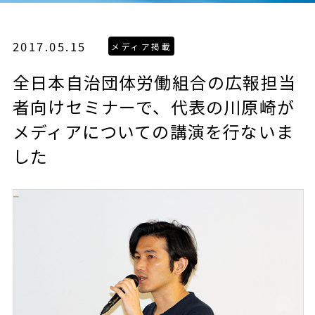
2017.05.15
全日本自治団体労働組合の広報担当
者向けセミナーで、代表の川原崎が
メディアについての講演を行ないま
した