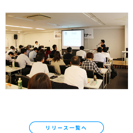
リリース一覧へ